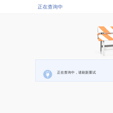
正在查询中
正在查询中，请刷新重试